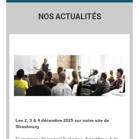
NOS ACTUALITÉS
Les 2, 3 & 4 décembre 2025 sur notre site de
Strasbourg