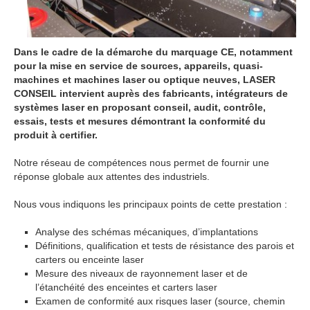
Dans le cadre de la démarche du marquage CE, notamment
pour la mise en service de sources, appareils, quasi-
machines et machines laser ou optique neuves, LASER
CONSEIL intervient auprès des fabricants, intégrateurs de
systèmes laser en proposant conseil, audit, contrôle,
essais, tests et mesures démontrant la conformité du
produit à certifier.
Notre réseau de compétences nous permet de fournir une
réponse globale aux attentes des industriels.
Nous vous indiquons les principaux points de cette prestation :
Analyse des schémas mécaniques, d’implantations
Définitions, qualification et tests de résistance des parois et
carters ou enceinte laser
Mesure des niveaux de rayonnement laser et de
l’étanchéité des enceintes et carters laser
Examen de conformité aux risques laser (source, chemin