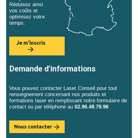
Réduisez ainsi
vos coûts et
optimisez votre
temps.
Je m'inscris
Demande d'informations
Vous pouvez contacter Laser Conseil pour tout
renseignement concernant nos produits et
formations laser en remplissant notre formulaire de
contact ou par téléphone au
02.96.48.79.96
Nous contacter