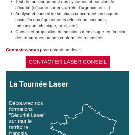
Test de fonctionnement des systèmes et boucles de
sécurité (sécurité carters, arrêts d’urgence, etc…)
Analyse et conseil de solutions concernant les risques
associés aux équipements (électrique, incendie,
mécanique, chimique, bruit, etc.).
Conseil et proposition de solutions à envisager en fonction
des remarques ou non conformités recensées.
Contactez-nous
pour obtenir un devis.
CONTACTER LASER CONSEIL
La Tournée Laser
Découvrez nos
formations
"Sécurité Laser"
sur tout le
territoire
français.