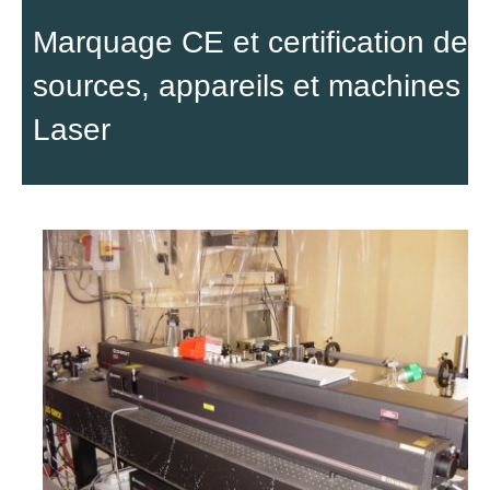
Marquage CE et certification de
sources, appareils et machines
Laser