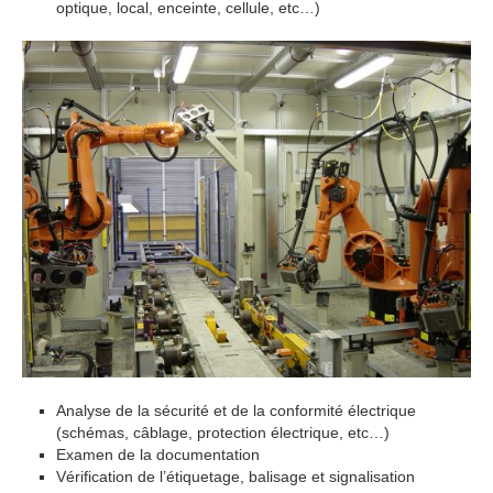
optique, local, enceinte, cellule, etc…)
Analyse de la sécurité et de la conformité électrique
(schémas, câblage, protection électrique, etc…)
Examen de la documentation
Vérification de l’étiquetage, balisage et signalisation